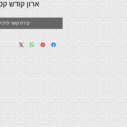
ארון קודש קטן 
יצירת קשר לרכי