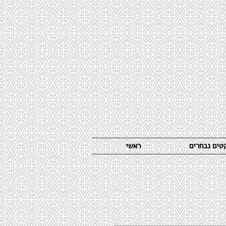
קטים נבחרים
ראשי