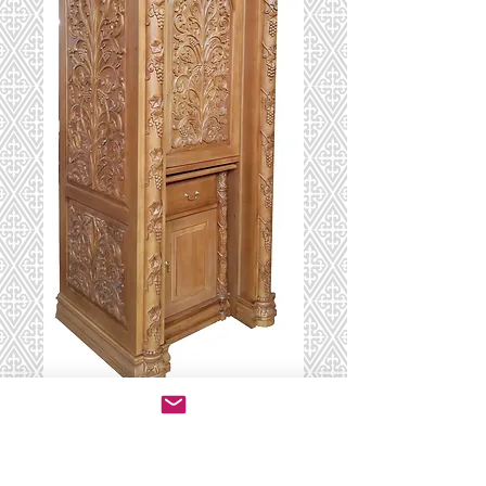
ארון קודש קטן עם