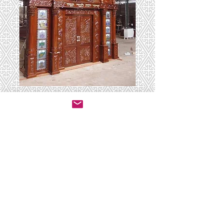
היכל 11
יצירת קשר לרכישה
© 2020 by ושכנתי בתוכם - ריהוט לבתי כנסת.
All rights reserved