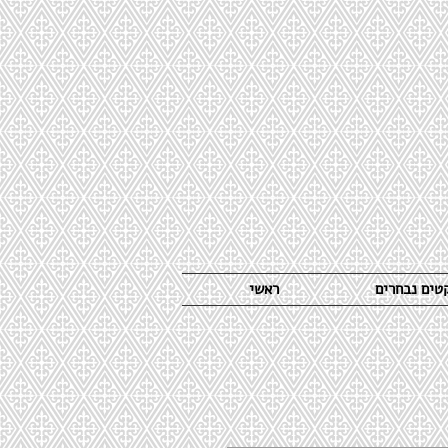
קטים נבחרים
ראשי