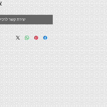
א
יצירת קשר לרכי