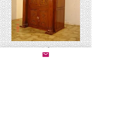
היכל 26
יצירת קשר לרכישה
© 2020 by ושכנתי בתוכם - ריהוט לבתי כנסת.
All rights reserved