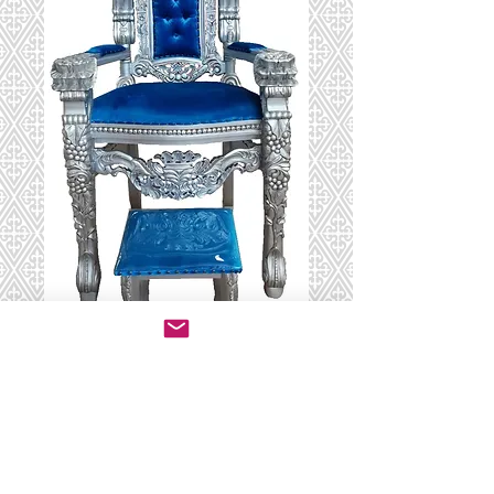
כסא אליהו עלי כסף
יצירת קשר לרכישה