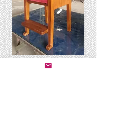
כסא 5
יצירת קשר לרכישה
© 2020 by ושכנתי בתוכם - ריהוט לבתי כנסת.
All rights reserved