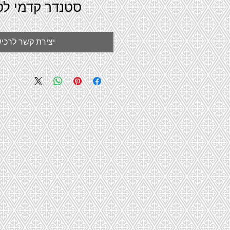
סטנדר קדמי לס
יצירת קשר לרכי