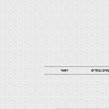
קטים נבחרים
ראשי