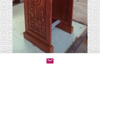
סטנדר 2
יצירת קשר לרכישה
© 2020 by ושכנתי בתוכם - ריהוט לבתי כנסת.
All rights reserved