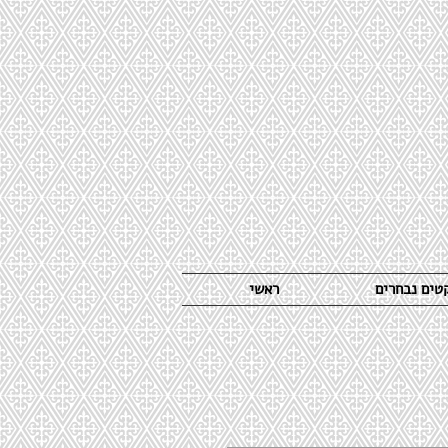
קטים נבחרים
ראשי