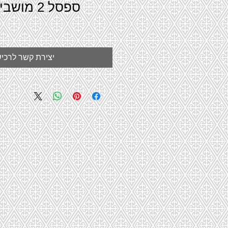
ספסל 2 מ
יצירת קשר לרכי