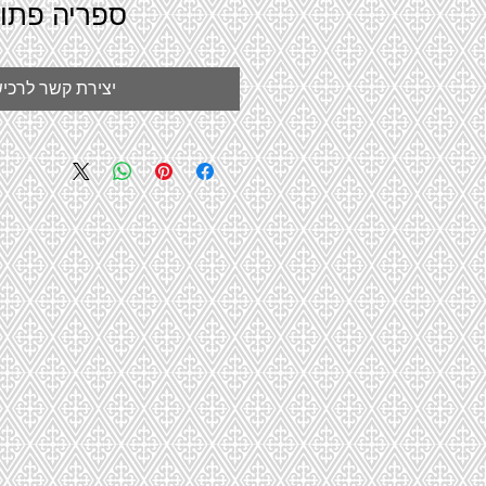
ספריה פתו
יצירת קשר לרכי