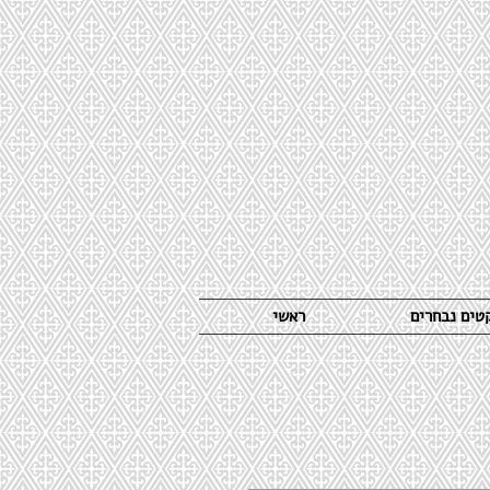
קטים נבחרים
ראשי