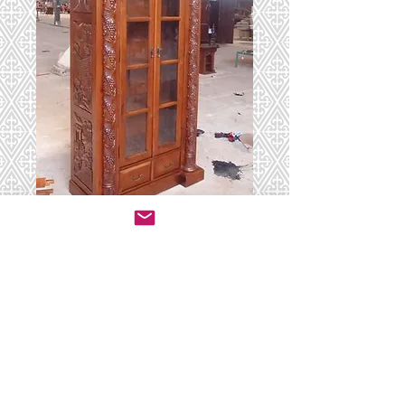
ספריה 15
יצירת קשר לרכישה