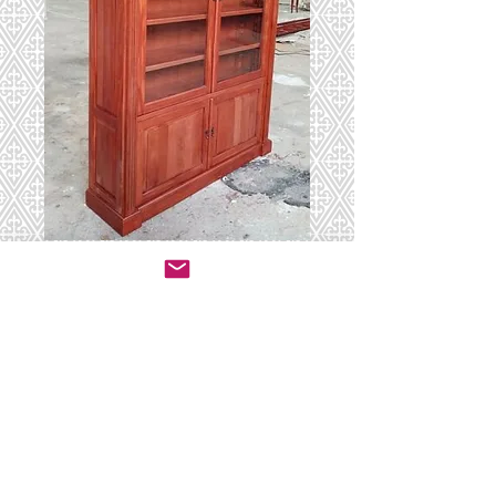
ספריה 21
יצירת קשר לרכישה