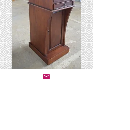
עמוד חזן 4
יצירת קשר לרכישה