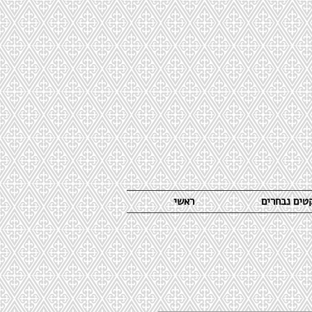
קטים נבחרים
ראשי