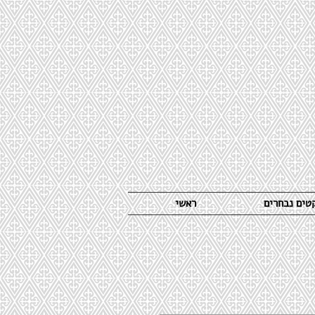
קטים נבחרים
ראשי