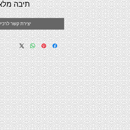
תיבה מלא
יצירת קשר לרכי