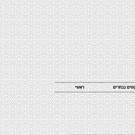
קטים נבחרים
ראשי