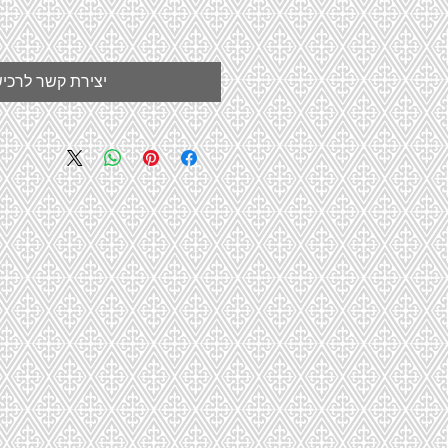
יצירת קשר לרכי