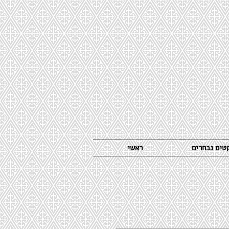
קטים נבחרים
ראשי