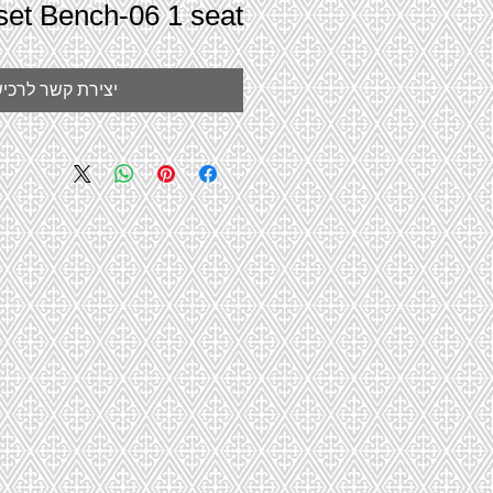
set Bench-06 1 seat
יצירת קשר לרכי