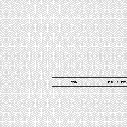
קטים נבחרים
ראשי