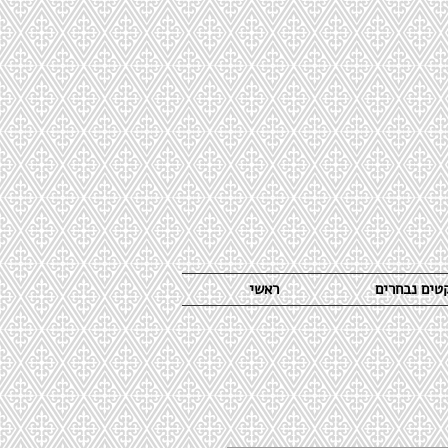
קטים נבחרים
ראשי