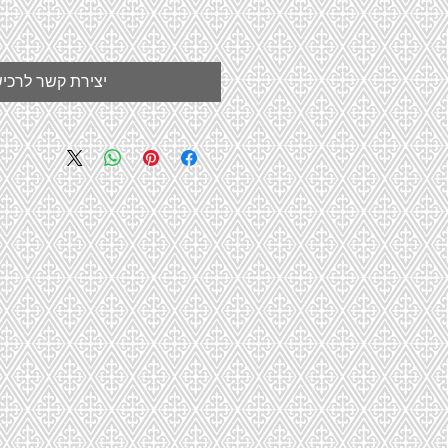
יצירת קשר לרכי