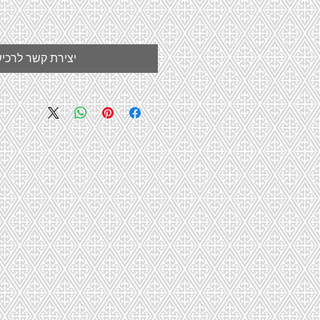
יצירת קשר לרכי