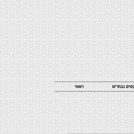
קטים נבחרים
ראשי