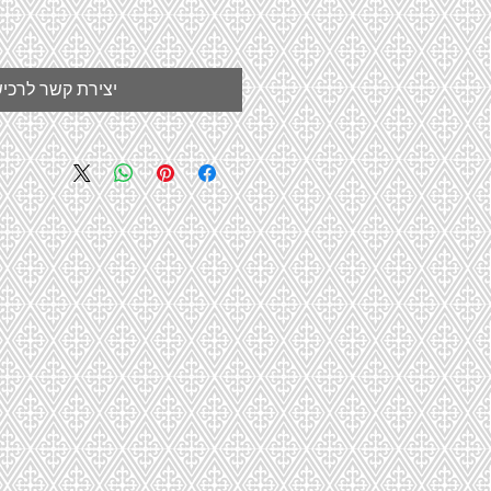
יצירת קשר לרכי