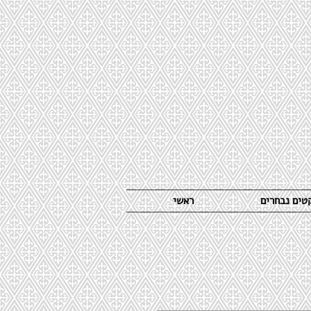
קטים נבחרים
ראשי