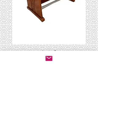
OF-0006
יצירת קשר לרכישה
© 2020 by ושכנתי בתוכם - ריהוט לבתי כנסת.
All rights reserved