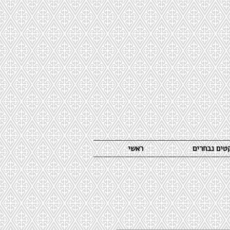
קטים נבחרים
ראשי