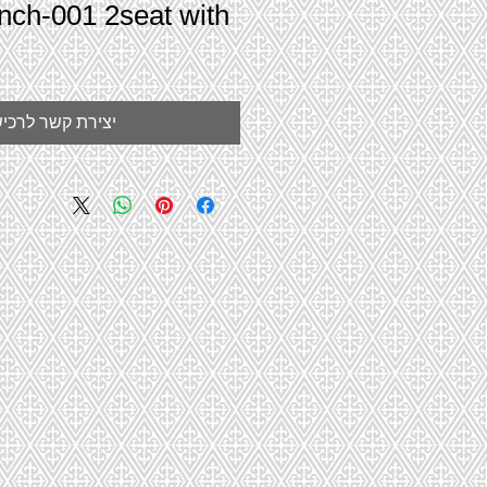
nch-001 2seat with
יצירת קשר לרכי