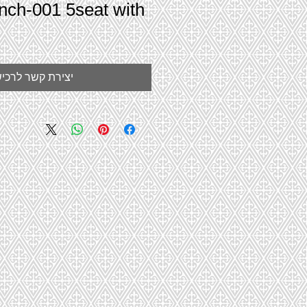
nch-001 5seat with
יצירת קשר לרכי