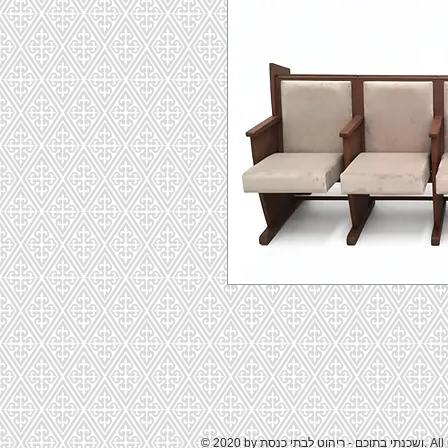
All rights res