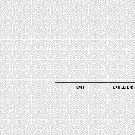
קטים נבחרים
ראשי