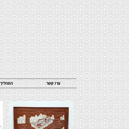
צרו קשר
התהליך