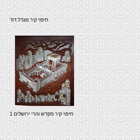
חיפוי קיר מגדל דוד
חיפוי קיר מקדש והרי ירושלים 1