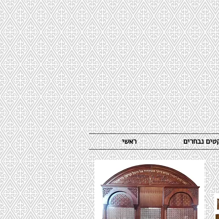
קטים נבחרים
ראשי