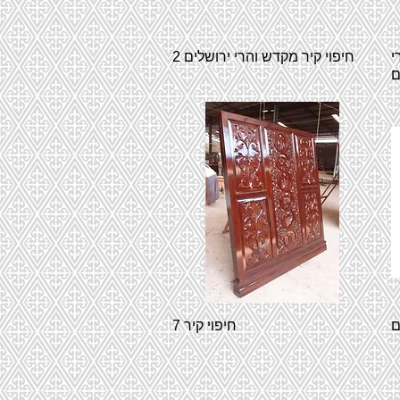
י
חיפוי קיר מקדש והרי ירושלים 2
ם
ם
חיפוי קיר 7