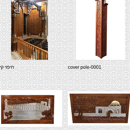
cover pole-0001
חיפוי קי