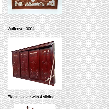
Wallcover-0004
Electric cover with 4 sliding