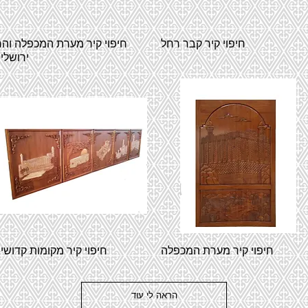
חיפוי קיר קבר רחל
חיפוי קיר מערת המכפלה והר
ירושלי
חיפוי קיר מערת המכפלה
חיפוי קיר מקומות קדושי
הראה לי עוד