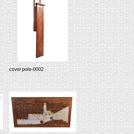
cover pole-0002