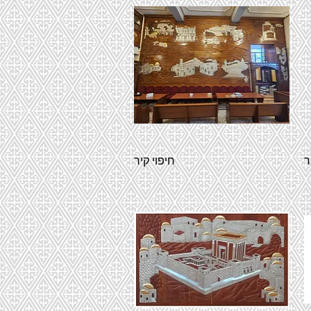
ר
חיפוי קיר