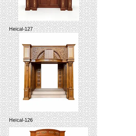
Heical-127
Heical-126