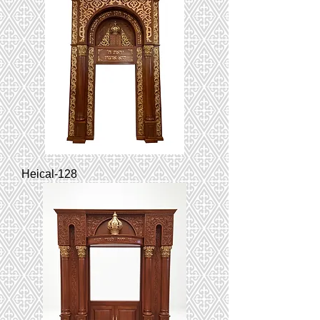
Heical-128