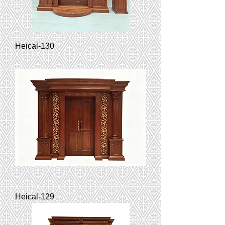
Heical-130
Heical-129